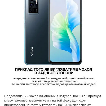
Представлений чохол виконаний з натуральної шкіри преміум
класу, важливо звернути увагу на той факт, що чохли,
представлені на фото у каталогах на 100% відповідають