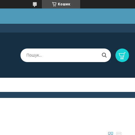
Кошик