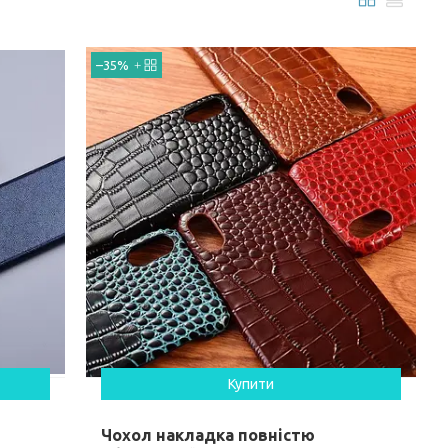
–35%
Купити
Чохол накладка повністю