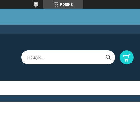
Кошик