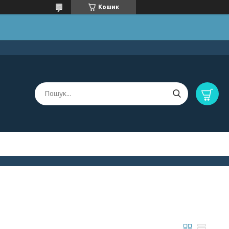
Кошик