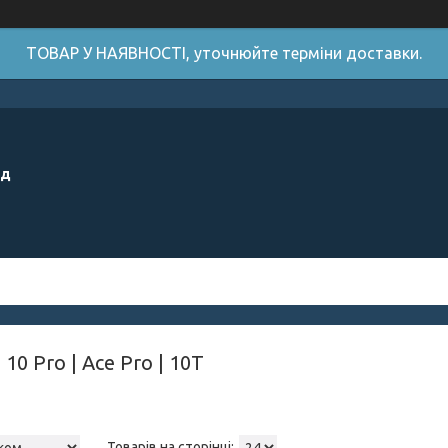
ТОВАР У НАЯВНОСТІ, уточнюйте терміни доставки.
ід
10 Pro | Ace Pro | 10T