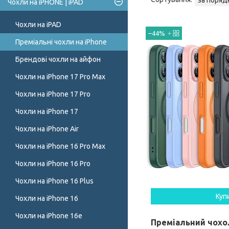
Чохли на iPHONE | iPAD
Чохли на iPAD
–44%
Преміальні чохли на iPhone
Брендові чохли на айфон
Чохли на iPhone 17 Pro Max
Чохли на iPhone 17 Pro
Чохли на iPhone 17
Чохли на iPhone Air
Чохли на iPhone 16 Pro Max
Чохли на iPhone 16 Pro
Чохли на iPhone 16 Plus
Куп
Чохли на iPhone 16
Чохли на iPhone 16e
Преміальний чохо