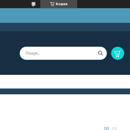
Кошик