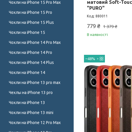
матовий Soft-Touc
Чохли на iPhone 15 Pro Max
"PURO"
Чохли на iPhone 15 Pro
880011
Чохли на iPhone 15 Plus
779 ₴
1 379 ₴
Чохли на iPhone 15
В наявності
Чохли на iPhone 14 Pro Max
Чохли на iPhone 14 Pro
–48%
Чохли на iPhone 14 Plus
Чохли на iPhone 14
Чохли на iPhone 13 pro max
Чехлы на iPhone 13 pro
Чохли на iPhone 13
Чохли на iPhone 13 mini
Чохли на iPhone 12 Pro Max