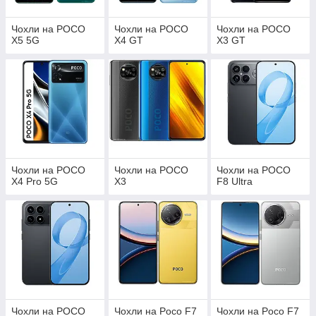
Чохли на POCO
Чохли на POCO
Чохли на POCO
X5 5G
X4 GT
X3 GT
Чохли на POCO
Чохли на POCO
Чохли на POCO
X4 Pro 5G
X3
F8 Ultra
Чохли на POCO
Чохли на Poco F7
Чохли на Poco F7