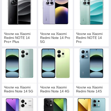
Чохли на Xiaomi
Чохли на Xiaomi
Чохли на Xiaomi
Redmi NOTE 14
Redmi Note 14 Pro
Redmi NOTE 14
Pro+ Plus
5G
Pro
Чохли на Xiaomi
Чохли на Xiaomi
Чохли на Xiaomi
Redmi Note 14 5G
Redmi Note 14 4G
Redmi Note 14S