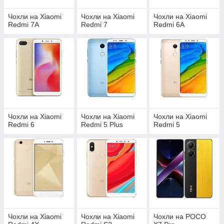
Чохли на Xiaomi
Чохли на Xiaomi
Чохли на Xiaomi
Redmi 7A
Redmi 7
Redmi 6A
Чохли на Xiaomi
Чохли на Xiaomi
Чохли на Xiaomi
Redmi 6
Redmi 5 Plus
Redmi 5
Чохли на Xiaomi
Чохли на Xiaomi
Чохли на POCO