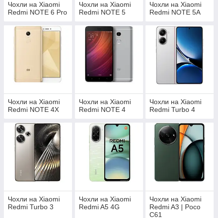
Чохли на Xiaomi
Чохли на Xiaomi
Чохли на Xiaomi
Redmi NOTE 6 Pro
Redmi NOTE 5
Redmi NOTE 5A
Чохли на Xiaomi
Чохли на Xiaomi
Чохли на Xiaomi
Redmi NOTE 4X
Redmi NOTE 4
Redmi Turbo 4
Чохли на Xiaomi
Чохли на Xiaomi
Чохли на Xiaomi
Redmi Turbo 3
Redmi A5 4G
Redmi A3 | Poco
C61