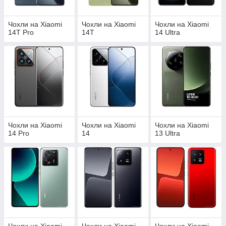
Чохли на Xiaomi
Чохли на Xiaomi
Чохли на Xiaomi
14T Pro
14T
14 Ultra
Чохли на Xiaomi
Чохли на Xiaomi
Чохли на Xiaomi
14 Pro
14
13 Ultra