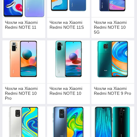
Чохли на Xiaomi
Чохли на Xiaomi
Чохли на Xiaomi
Redmi NOTE 11
Redmi NOTE 11S
Redmi NOTE 10
5G
Чохли на Xiaomi
Чохли на Xiaomi
Чохли на Xiaomi
Redmi NOTE 10
Redmi NOTE 10
Redmi NOTE 9 Pro
Pro