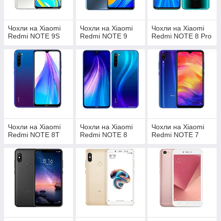
Чохли на Xiaomi
Чохли на Xiaomi
Чохли на Xiaomi
Redmi NOTE 9S
Redmi NOTE 9
Redmi NOTE 8 Pro
Чохли на Xiaomi
Чохли на Xiaomi
Чохли на Xiaomi
Redmi NOTE 8T
Redmi NOTE 8
Redmi NOTE 7