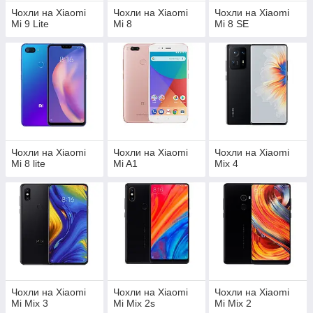
Чохли на Xiaomi
Чохли на Xiaomi
Чохли на Xiaomi
Mi 9 Lite
Mi 8
Mi 8 SE
Чохли на Xiaomi
Чохли на Xiaomi
Чохли на Xiaomi
Mi 8 lite
Mi A1
Mix 4
Чохли на Xiaomi
Чохли на Xiaomi
Чохли на Xiaomi
Mi Mix 3
Mi Mix 2s
Mi Mix 2