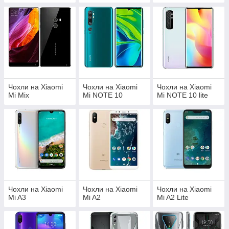
Чохли на Xiaomi
Чохли на Xiaomi
Чохли на Xiaomi
Mi Mix
Mi NOTE 10
Mi NOTE 10 lite
Чохли на Xiaomi
Чохли на Xiaomi
Чохли на Xiaomi
Mi A3
Mi A2
Mi A2 Lite