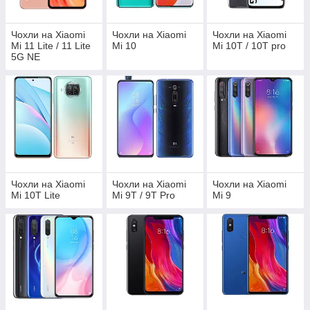
Чохли на Xiaomi
Чохли на Xiaomi
Чохли на Xiaomi
Mi 11 Lite / 11 Lite
Mi 10
Mi 10T / 10T pro
5G NE
Чохли на Xiaomi
Чохли на Xiaomi
Чохли на Xiaomi
Mi 10T Lite
Mi 9T / 9T Pro
Mi 9