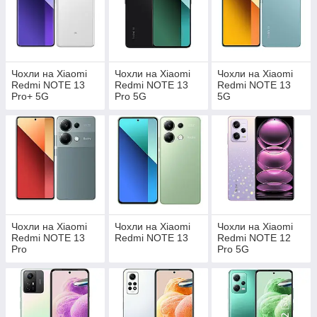
Чохли на Xiaomi
Чохли на Xiaomi
Чохли на Xiaomi
Redmi NOTE 13
Redmi NOTE 13
Redmi NOTE 13
Pro+ 5G
Pro 5G
5G
Чохли на Xiaomi
Чохли на Xiaomi
Чохли на Xiaomi
Redmi NOTE 13
Redmi NOTE 13
Redmi NOTE 12
Pro
Pro 5G