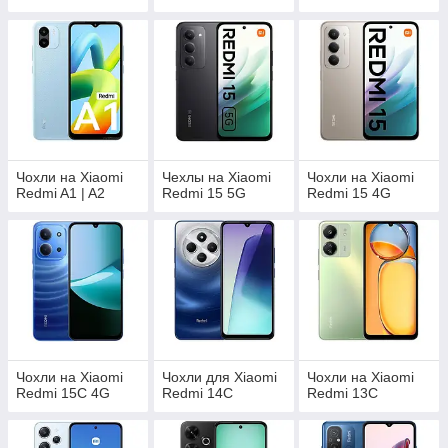
Чохли на Xiaomi
Чехлы на Xiaomi
Чохли на Xiaomi
Redmi A1 | A2
Redmi 15 5G
Redmi 15 4G
Чохли на Xiaomi
Чохли для Xiaomi
Чохли на Xiaomi
Redmi 15C 4G
Redmi 14C
Redmi 13C