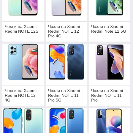
Чохли на Xiaomi
Чохли на Xiaomi
Чохли на Xiaomi
Redmi NOTE 12S
Redmi NOTE 12
Redmi Note 12 5G
Pro 4G
Чохли на Xiaomi
Чохли на Xiaomi
Чохли на Xiaomi
Redmi NOTE 12
Redmi NOTE 11
Redmi NOTE 11
4G
Pro 5G
Pro