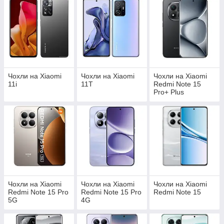
Чохли на Xiaomi
Чохли на Xiaomi
Чохли на Xiaomi
11i
11T
Redmi Note 15
Pro+ Plus
Чохли на Xiaomi
Чохли на Xiaomi
Чохли на Xiaomi
Redmi Note 15 Pro
Redmi Note 15 Pro
Redmi Note 15
5G
4G