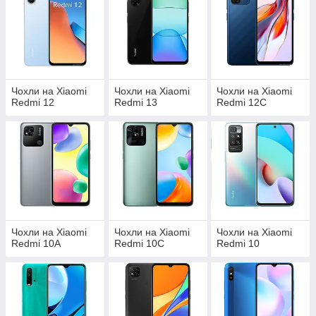
Чохли на Xiaomi
Чохли на Xiaomi
Чохли на Xiaomi
Redmi 12
Redmi 13
Redmi 12C
Чохли на Xiaomi
Чохли на Xiaomi
Чохли на Xiaomi
Redmi 10A
Redmi 10C
Redmi 10