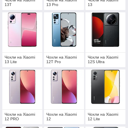
Чохли на Xiaomi
Чохли на Xiaomi
Чохли на Xiaomi
13T
13 Pro
13
Чохли на Xiaomi
Чохли на Xiaomi
Чохли на Xiaomi
13 Lite
12T Pro
12S Ultra
Чохли на Xiaomi
Чохли на Xiaomi
Чохли на Xiaomi
12 PRO
12
12 Lite