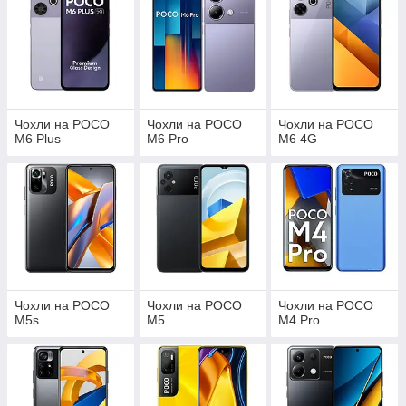
Чохли на POCO
Чохли на POCO
Чохли на POCO
M6 Plus
M6 Pro
M6 4G
Чохли на POCO
Чохли на POCO
Чохли на POCO
M5s
M5
M4 Pro