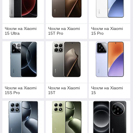
Чохли на Xiaomi
Чохли на Xiaomi
Чохли на Xiaomi
15 Ultra
15T Pro
15 Pro
Чохли на Xiaomi
Чохли на Xiaomi
Чохли на Xiaomi
15S Pro
15T
15