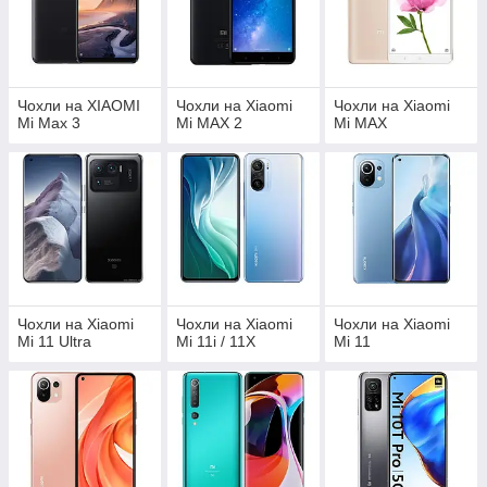
Чохли на XIAOMI
Чохли на Xiaomi
Чохли на Xiaomi
Mi Max 3
Mi MAX 2
Mi MAX
Чохли на Xiaomi
Чохли на Xiaomi
Чохли на Xiaomi
Mi 11 Ultra
Mi 11i / 11X
Mi 11