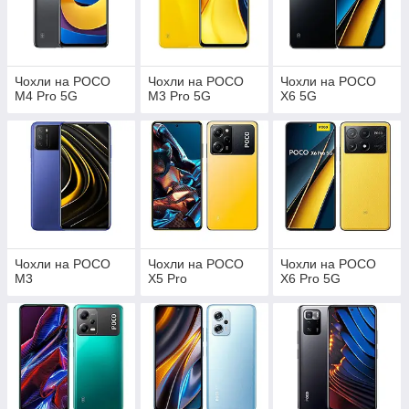
Чохли на POCO
Чохли на POCO
Чохли на POCO
M4 Pro 5G
M3 Pro 5G
X6 5G
Чохли на POCO
Чохли на POCO
Чохли на POCO
M3
X5 Pro
X6 Pro 5G