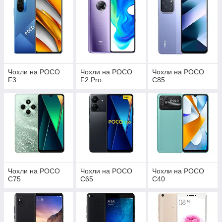
Чохли на POCO
Чохли на POCO
Чохли на POCO
F3
F2 Pro
C85
Чохли на POCO
Чохли на POCO
Чохли на POCO
C75
C65
C40