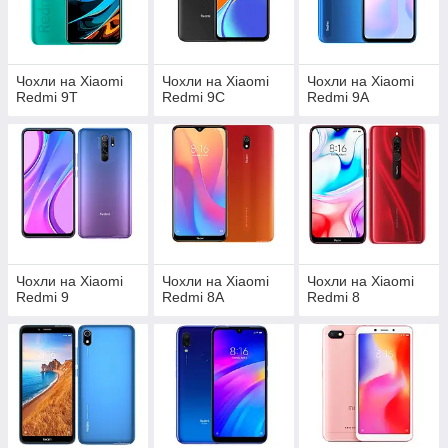
Чохли на Xiaomi
Чохли на Xiaomi
Чохли на Xiaomi
Redmi 9T
Redmi 9C
Redmi 9A
Чохли на Xiaomi
Чохли на Xiaomi
Чохли на Xiaomi
Redmi 9
Redmi 8A
Redmi 8