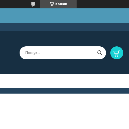
Кошик