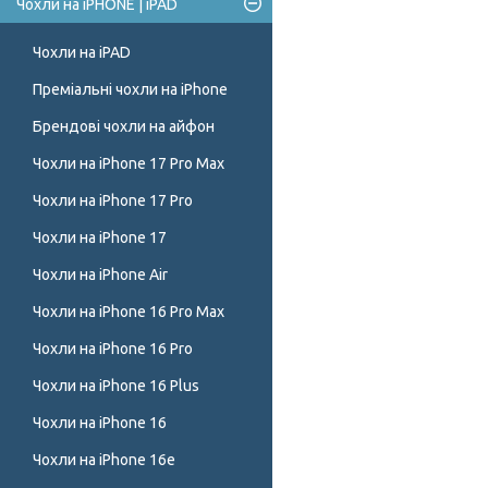
Чохли на iPHONE | iPAD
Чохли на iPAD
Преміальні чохли на iPhone
Брендові чохли на айфон
Чохли на iPhone 17 Pro Max
Чохли на iPhone 17 Pro
Чохли на iPhone 17
Чохли на iPhone Air
Чохли на iPhone 16 Pro Max
Чохли на iPhone 16 Pro
Чохли на iPhone 16 Plus
Чохли на iPhone 16
Чохли на iPhone 16e