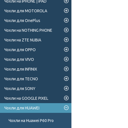
Чохли на iPHONE | iPAD
Чохли для MOTOROLA
Чохли для OnePlus
Чохли на NOTHING PHONE
Чохли на ZTE NUBIA
Чохли для OPPO
Чохли для VIVO
Чохли для INFINIX
Чохли для TECNO
Чохли для SONY
Чохли на GOOGLE PIXEL
Чохли для HUAWEI
Чохли на Huawei P60 Pro