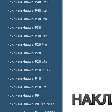
Чохли на Huawei P40 lite E
Чохли на Huawei P40 lite
Чохли на Huawei P30 Pro
Чохли на Huawei P30
Чохли на Huawei P30 Lite
Чохли на Huawei P20 Pro
Чохли на Huawei P20
Чохли на Huawei P20 Lite
Чохли на Huawei P10 PLUS
Чохли на Huawei P10
Чохли на Huawei P10 lite
Чохли на Huawei P9
Чохли на Huawei P8 Lite 2017