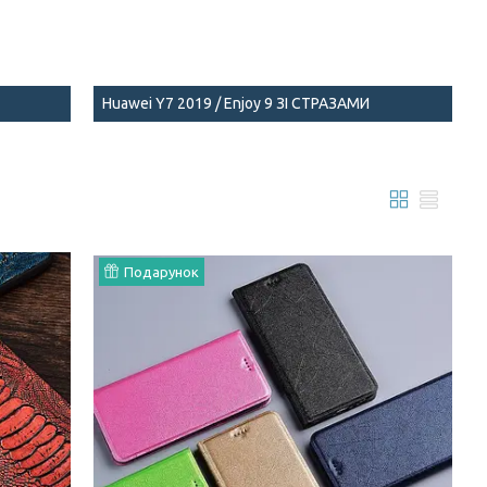
Huawei Y7 2019 / Enjoy 9 ЗІ СТРАЗАМИ
Подарунок