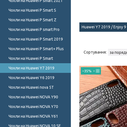
Чохли на Huawei P smart 2021
Чохли на Huawei P Smart S
Чохли на Huawei P Smart Z
Huawei Y7 2019 / Enjoy
Чохли на Huawei P smart Pro
Чохли на Huawei P Smart 2019
Чохли на Huawei P Smart+ Plus
Чохли на Huawei P Smart
Чохли на Huawei Y7 2019
–35%
Чохли на Huawei Y6 2019
Чохли на Huawei nova 5T
Чохли на Huawei NOVA Y90
Чохли на Huawei NOVA Y70
Чохли на Huawei NOVA Y61
Чохли на Huawei NOVA 10 SE