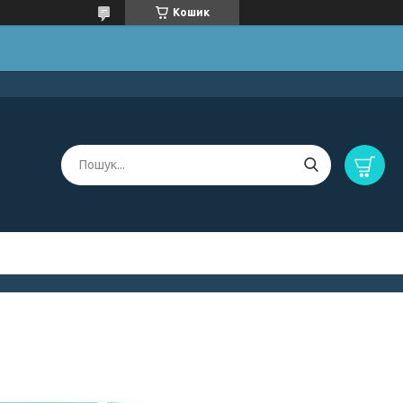
Кошик