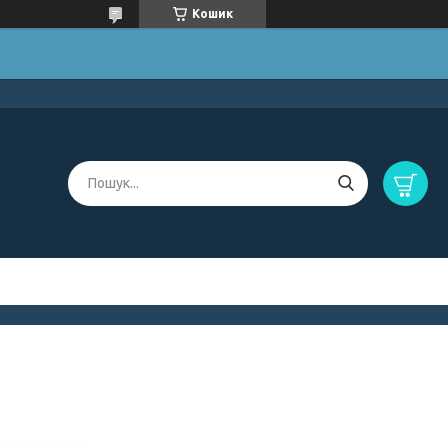
Кошик