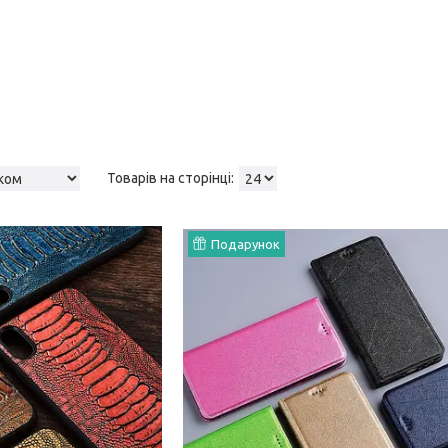
Подарунок