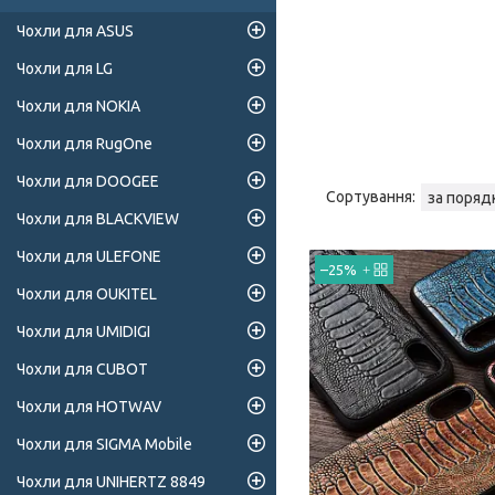
Чохли для ASUS
Чохли для LG
Чохли для NOKIA
Чохли для RugOne
Чохли для DOOGEE
Чохли для BLACKVIEW
Чохли для ULEFONE
–25%
Чохли для OUKITEL
Чохли для UMIDIGI
Чохли для CUBOT
Чохли для HOTWAV
Чохли для SIGMA Mobile
Чохли для UNIHERTZ 8849