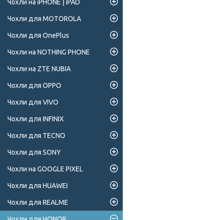
Чохли на iPHONE | iPAD
Чохли для MOTOROLA
Чохли для OnePlus
Чохли на NOTHING PHONE
Чохли на ZTE NUBIA
Чохли для OPPO
Чохли для VIVO
Чохли для INFINIX
Чохли для TECNO
Чохли для SONY
Чохли на GOOGLE PIXEL
Чохли для HUAWEI
Чохли для REALME
Чохли для HONOR