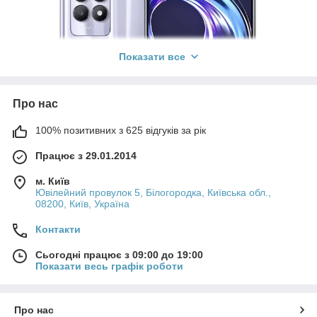
Показати все
Про нас
100% позитивних з 625 відгуків за рік
Працює з 29.01.2014
м. Київ
Ювілейний провулок 5, Білогородка, Київська обл.,
08200, Київ, Україна
Контакти
Сьогодні працює з 09:00 до 19:00
Показати весь графік роботи
Про нас