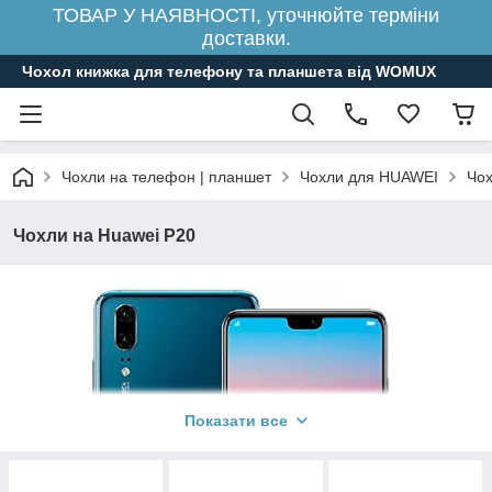
ТОВАР У НАЯВНОСТІ, уточнюйте терміни
доставки.
Чохол книжка для телефону та планшета від WOMUX
Чохли на телефон | планшет
Чохли для HUAWEI
Чох
Чохли на Huawei P20
Показати все