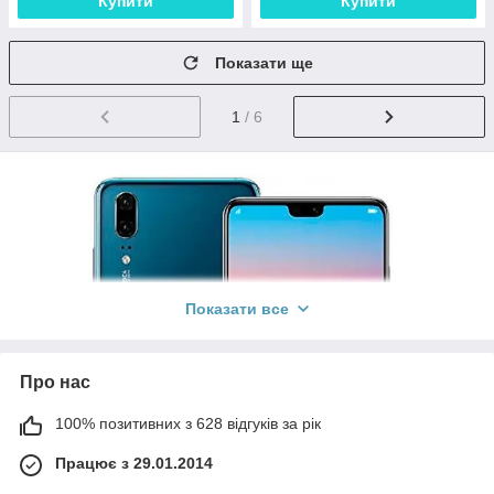
Купити
Купити
Показати ще
1
/ 6
Показати все
Про нас
100% позитивних з 628 відгуків за рік
Працює з 29.01.2014