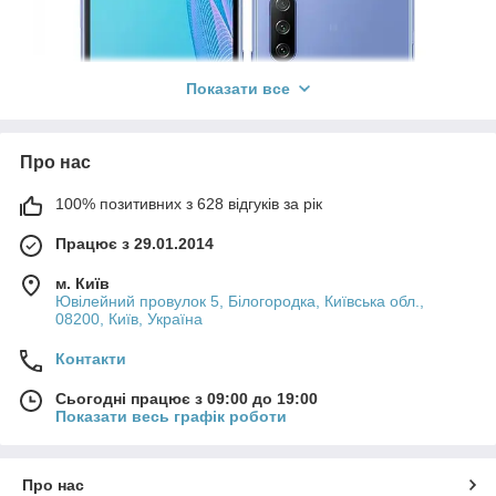
Показати все
Про нас
100% позитивних з 628 відгуків за рік
Працює з 29.01.2014
м. Київ
Ювілейний провулок 5, Білогородка, Київська обл.,
08200, Київ, Україна
Контакти
Сьогодні працює з 09:00 до 19:00
Показати весь графік роботи
Про нас