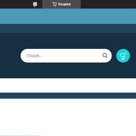
Кошик