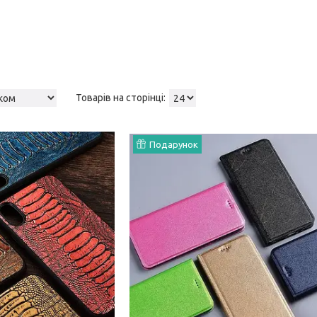
Подарунок