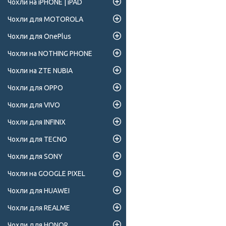
Чохли на iPHONE | iPAD
Чохли для MOTOROLA
Чохли для OnePlus
Чохли на NOTHING PHONE
Чохли на ZTE NUBIA
Чохли для OPPO
Чохли для VIVO
Чохли для INFINIX
Чохли для TECNO
Чохли для SONY
Чохли на GOOGLE PIXEL
Чохли для HUAWEI
Чохли для REALME
Чохли для HONOR