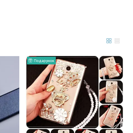
Подарунок