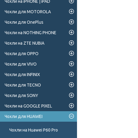
Чохли на iPHONE | iPAD
Чохли для MOTOROLA
Чохли для OnePlus
Чохли на NOTHING PHONE
Чохли на ZTE NUBIA
Чохли для OPPO
Чохли для VIVO
Чохли для INFINIX
Чохли для TECNO
Чохли для SONY
Чохли на GOOGLE PIXEL
Чохли для HUAWEI
Чохли на Huawei P60 Pro