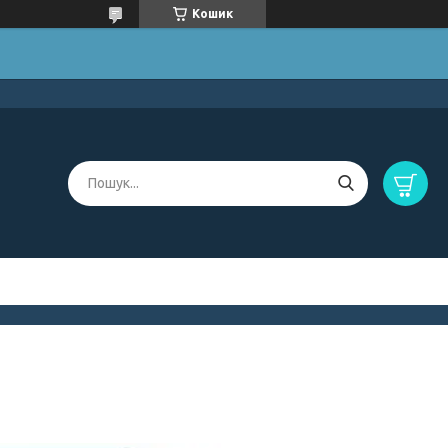
Кошик