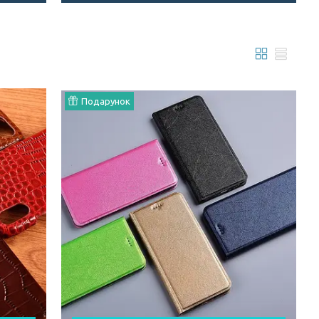
Подарунок