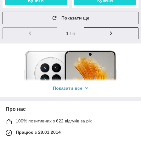
Купити
Купити
Показати ще
1
/ 6
Показати все
Про нас
100% позитивних з 622 відгуків за рік
Працює з 29.01.2014