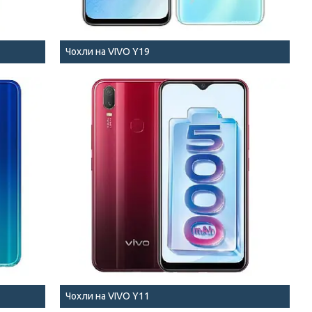
Чохли на VIVO Y19
Чохли на VIVO Y11