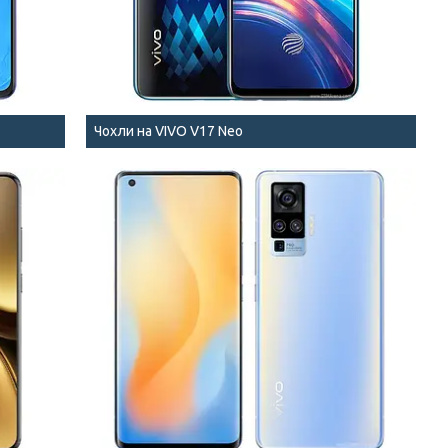
Чохли на VIVO V17 Neo