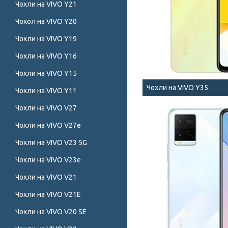
Чохли на VIVO Y21
Чохол на VIVO Y20
Чохли на VIVO Y19
Чохли на VIVO Y16
Чохли на VIVO Y15
Чохли на VIVO Y35
Чохли на VIVO Y11
Чохли на VIVO V27
Чохли на VIVO V27e
Чохли на VIVO V23 5G
Чохли на VIVO V23e
Чохли на VIVO V21
Чохли на VIVO V21E
Чохли на VIVO V20 SE