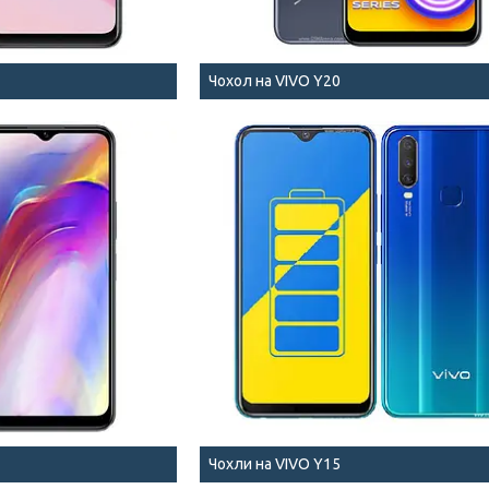
Чохол на VIVO Y20
Чохли на VIVO Y15