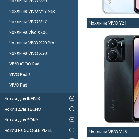
Чохли на VIVO V20
Чохли на VIVO V17 Neo
Чохли на VIVO V17
Чохли на VIVO Y21
Чохли на Vivo X200
Чохли на VIVO X50 Pro
Чохли на VIVO X50
VIVO iQOO Pad
VIVO Pad 2
VIVO Pad
Чохли для INFINIX
Чохли для TECNO
Чохли для SONY
Чохли на GOOGLE PIXEL
Чохли на VIVO Y16