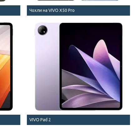
Чохли на VIVO X50 Pro
VIVO Pad 2