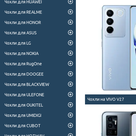
Чохли для HUAWEI
Чохли для REALME
Чохли для HONOR
Чохли для ASUS
Чохли для LG
Чохли для NOKIA
Чохли для RugOne
Чохли для DOOGEE
Чохли для BLACKVIEW
Чохли для ULEFONE
Чохли на VIVO V27
Чохли для OUKITEL
Чохли для UMIDIGI
Чохли для CUBOT