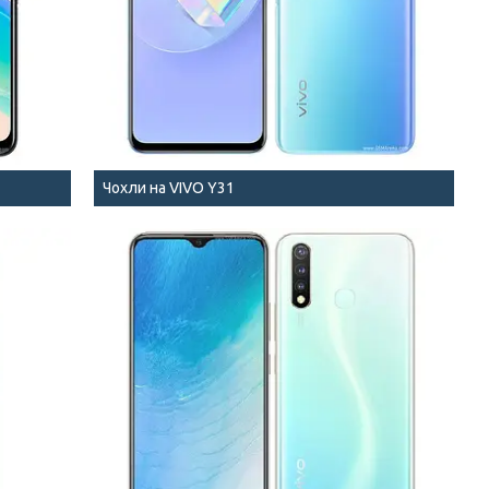
Чохли на VIVO Y31