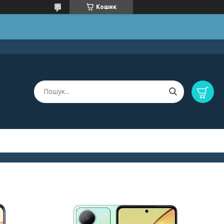
Кошик