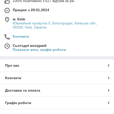
100% позитивних з 627 відгуків за рік
Працює з 29.01.2014
м. Київ
Ювілейний провулок 5, Білогородка, Київська обл.,
08200, Київ, Україна
Контакти
Сьогодні вихідний
Показати весь графік роботи
Про нас
Контакти
Доставка та оплата
Графік роботи