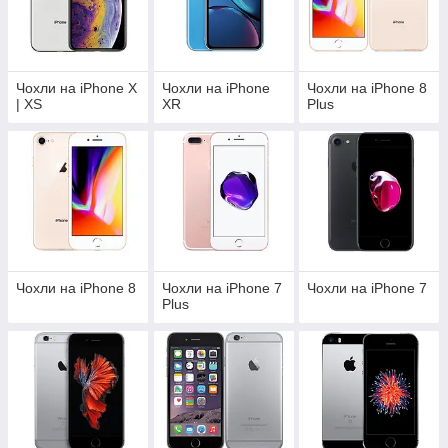
Чохли на iPhone X
Чохли на iPhone
Чохли на iPhone 8
| XS
XR
Plus
Чохли на iPhone 8
Чохли на iPhone 7
Чохли на iPhone 7
Plus