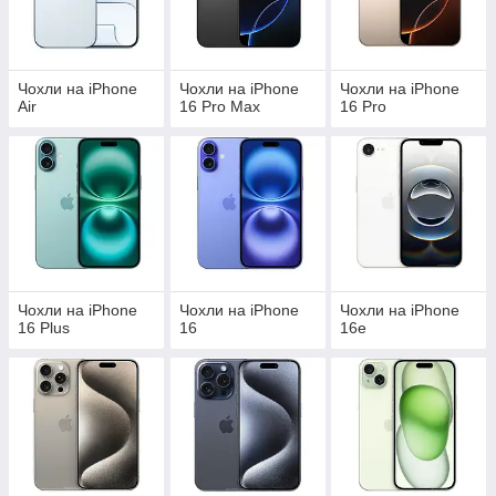
Чохли на iPhone
Чохли на iPhone
Чохли на iPhone
Air
16 Pro Max
16 Pro
Чохли на iPhone
Чохли на iPhone
Чохли на iPhone
16 Plus
16
16e