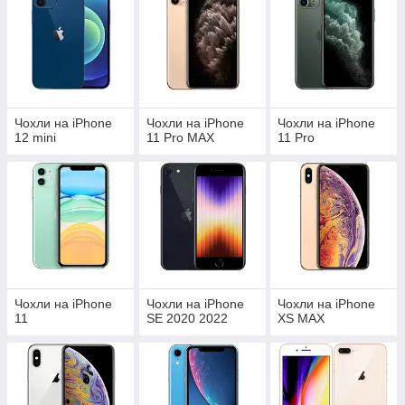
Чохли на iPhone
Чохли на iPhone
Чохли на iPhone
12 mini
11 Pro MAX
11 Pro
Чохли на iPhone
Чохли на iPhone
Чохли на iPhone
11
SE 2020 2022
XS MAX