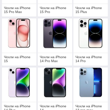
Чохли на iPhone
Чохли на iPhone
Чохли на iPhone
15 Pro Max
15 Pro
15 Plus
Чохли на iPhone
Чохли на iPhone
Чохли на iPhone
15
14 Pro Max
14 Pro
Чохли на iPhone
Чохли на iPhone
Чохли на iPhone