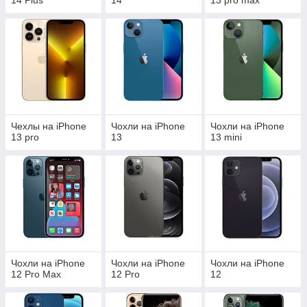
14 Plus
14
13 pro max
Чехлы на iPhone
Чохли на iPhone
Чохли на iPhone
13 pro
13
13 mini
Чохли на iPhone
Чохли на iPhone
Чохли на iPhone
12 Pro Max
12 Pro
12