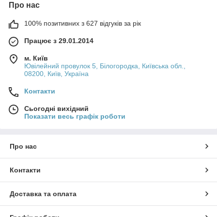
Про нас
100% позитивних з 627 відгуків за рік
Працює з 29.01.2014
м. Київ
Ювілейний провулок 5, Білогородка, Київська обл.,
08200, Київ, Україна
Контакти
Сьогодні вихідний
Показати весь графік роботи
Про нас
Контакти
Доставка та оплата