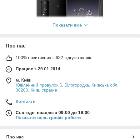
Показати все
Про нас
100% позитивних з 622 відгуків за рік
Працює з 29.01.2014
м. Київ
Ювілейний провулок 5, Білогородка, Київська обл.,
08200, Київ, Україна
Контакти
Сьогодні працює з 09:00 до 19:00
Показати весь графік роботи
Про нас