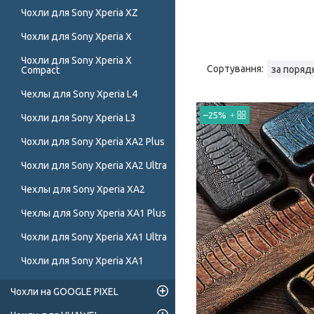
Чохли для Sony Xperia XZ
Чохли для Sony Xperia X
Чохли для Sony Xperia X
Compact
Чехлы для Sony Xperia L4
–25%
Чохли для Sony Xperia L3
Чохли для Sony Xperia XA2 Plus
Чохли для Sony Xperia XA2 Ultra
Чехлы для Sony Xperia XA2
Чехлы для Sony Xperia XA1 Plus
Чохли для Sony Xperia XA1 Ultra
Чохли для Sony Xperia XA1
Чохли на GOOGLE PIXEL