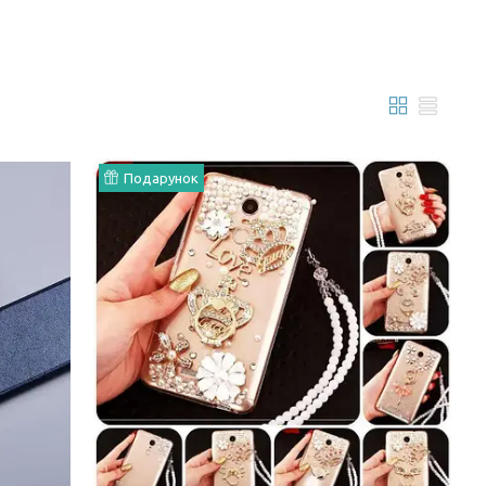
Подарунок