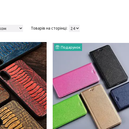
Подарунок