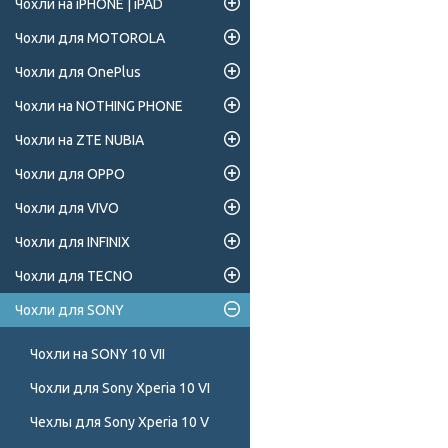
Чохли на iPHONE | iPAD
Чохли для MOTOROLA
Чохли для OnePlus
Чохли на NOTHING PHONE
Чохли на ZTE NUBIA
Чохли для OPPO
Чохли для VIVO
Чохли для INFINIX
Чохли для TECNO
Чохли для SONY
Чохли на SONY 10 VII
Чохли для Sony Xperia 10 VI
Чехлы для Sony Xperia 10 V