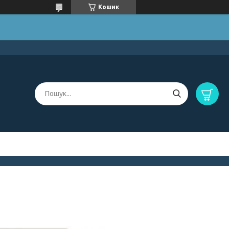
Кошик