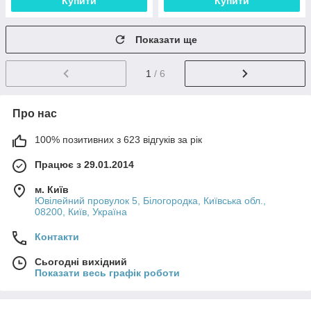
Купити
Купити
Показати ще
1
/ 6
Про нас
100% позитивних з 623 відгуків за рік
Працює з 29.01.2014
м. Київ
Ювілейний провулок 5, Білогородка, Київська обл.,
08200, Київ, Україна
Контакти
Сьогодні вихідний
Показати весь графік роботи