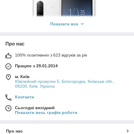
Показати все
Про нас
100% позитивних з 623 відгуків за рік
Працює з 29.01.2014
м. Київ
Ювілейний провулок 5, Білогородка, Київська обл.,
08200, Київ, Україна
Контакти
Сьогодні вихідний
Показати весь графік роботи
Про нас