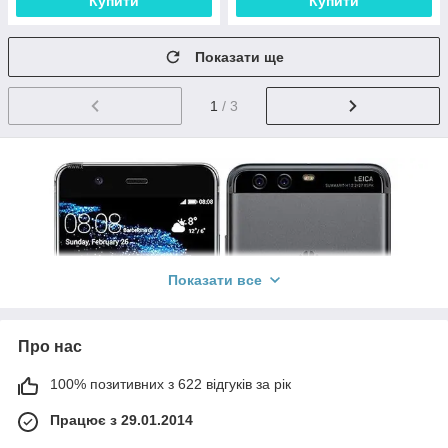
Купити
Купити
Показати ще
1
/ 3
Показати все
Про нас
100% позитивних з 622 відгуків за рік
Працює з 29.01.2014