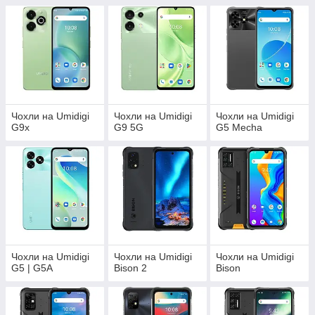
Чохли на Umidigi
Чохли на Umidigi
Чохли на Umidigi
G9x
G9 5G
G5 Mecha
Чохли на Umidigi
Чохли на Umidigi
Чохли на Umidigi
G5 | G5A
Bison 2
Bison