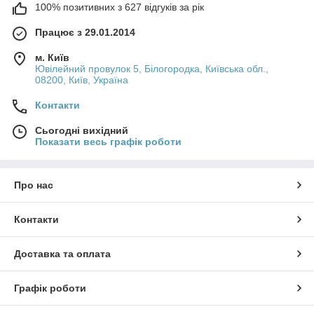
100% позитивних з 627 відгуків за рік
Працює з 29.01.2014
м. Київ
Ювілейний провулок 5, Білогородка, Київська обл.,
08200, Київ, Україна
Контакти
Сьогодні вихідний
Показати весь графік роботи
Про нас
Контакти
Доставка та оплата
Графік роботи