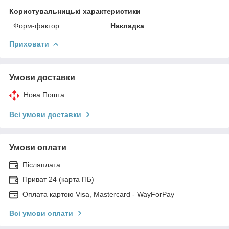
Користувальницькі характеристики
Форм-фактор
Накладка
Приховати
Умови доставки
Нова Пошта
Всі умови доставки
Умови оплати
Післяплата
Приват 24 (карта ПБ)
Оплата картою Visa, Mastercard - WayForPay
Всі умови оплати