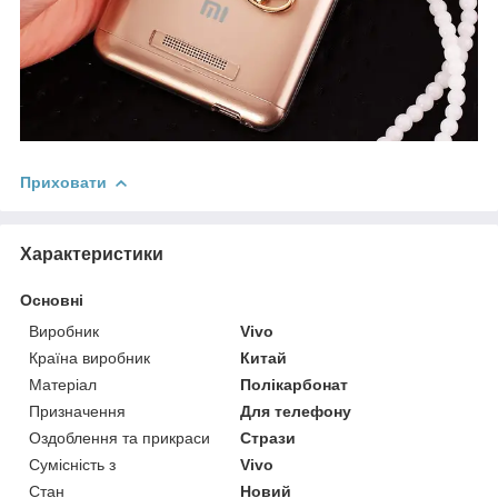
Приховати
Характеристики
Основні
Виробник
Vivo
Країна виробник
Китай
Матеріал
Полікарбонат
Призначення
Для телефону
Оздоблення та прикраси
Стрази
Сумісність з
Vivo
Стан
Новий