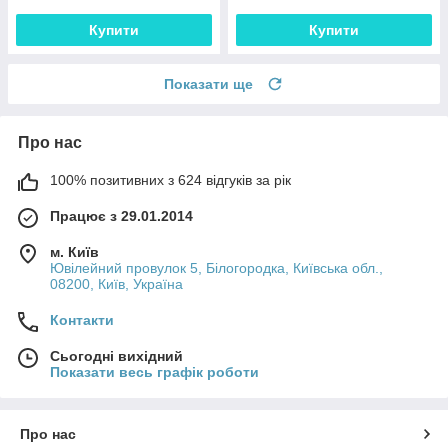
Купити
Купити
Показати ще
Про нас
100% позитивних з 624 відгуків за рік
Працює з 29.01.2014
м. Київ
Ювілейний провулок 5, Білогородка, Київська обл.,
08200, Київ, Україна
Контакти
Сьогодні вихідний
Показати весь графік роботи
Про нас