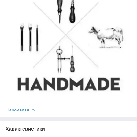
Приховати
Характеристики