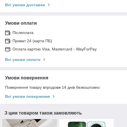
Всі умови доставки
Умови оплати
Післяплата
Приват 24 (карта ПБ)
Оплата картою Visa, Mastercard - WayForPay
Всі умови оплати
Умови повернення
Повернення товару впродовж 14 днів безкоштовно
Всі умови повернення
З цим товаром також замовляють