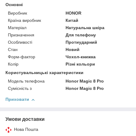
Основні
Виробник
HONOR
Країна виробник
Китай
Матеріал
Натуральна шкіра
Призначення
Для телефону
Особливості
Протиударний
Стан
Новий
Форм-фактор
Чохол-книжка
Колір
Різні кольори
Користувальницькі характеристики
Модель телефона
Honor Magic 8 Pro
Сумісність з
Honor Magic 8 Pro
Приховати
Умови доставки
Нова Пошта