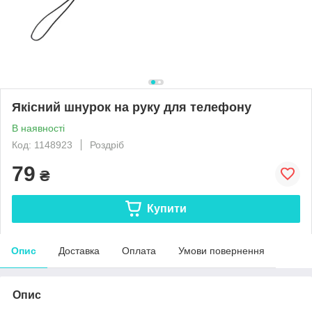
Якісний шнурок на руку для телефону
В наявності
Код: 1148923
Роздріб
79
₴
Купити
Опис
Доставка
Оплата
Умови повернення
Опис