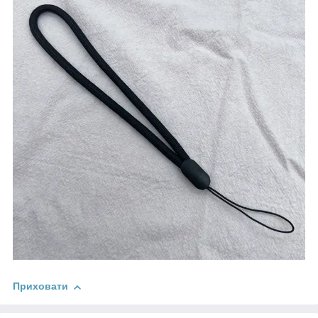
Приховати