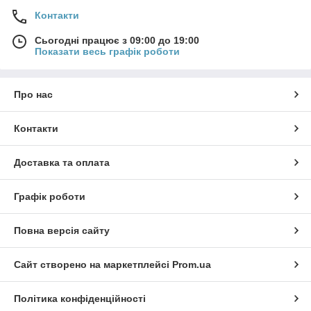
Контакти
Сьогодні працює з 09:00 до 19:00
Показати весь графік роботи
Про нас
Контакти
Доставка та оплата
Графік роботи
Повна версія сайту
Сайт створено на маркетплейсі
Prom.ua
Політика конфіденційності