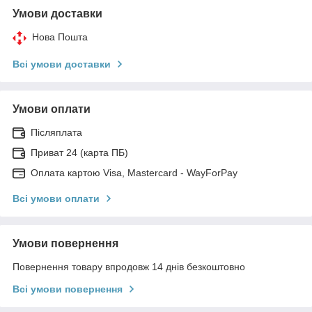
Умови доставки
Нова Пошта
Всі умови доставки
Умови оплати
Післяплата
Приват 24 (карта ПБ)
Оплата картою Visa, Mastercard - WayForPay
Всі умови оплати
Умови повернення
Повернення товару впродовж 14 днів безкоштовно
Всі умови повернення