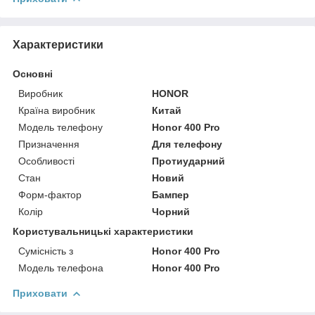
Характеристики
Основні
Виробник
HONOR
Країна виробник
Китай
Модель телефону
Honor 400 Pro
Призначення
Для телефону
Особливості
Протиударний
Стан
Новий
Форм-фактор
Бампер
Колір
Чорний
Користувальницькі характеристики
Сумісність з
Honor 400 Pro
Модель телефона
Honor 400 Pro
Приховати