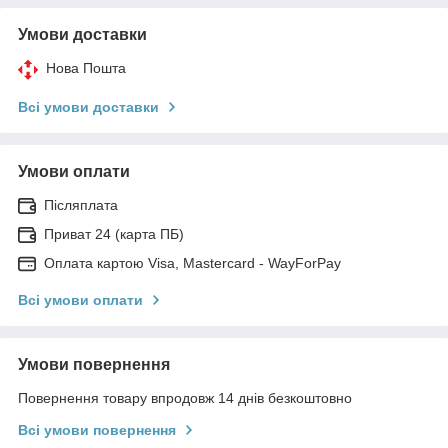
Умови доставки
Нова Пошта
Всі умови доставки
Умови оплати
Післяплата
Приват 24 (карта ПБ)
Оплата картою Visa, Mastercard - WayForPay
Всі умови оплати
Умови повернення
Повернення товару впродовж 14 днів безкоштовно
Всі умови повернення