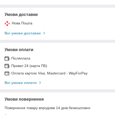
Умови доставки
Нова Пошта
Всі умови доставки
Умови оплати
Післяплата
Приват 24 (карта ПБ)
Оплата картою Visa, Mastercard - WayForPay
Всі умови оплати
Умови повернення
Повернення товару впродовж 14 днів безкоштовно