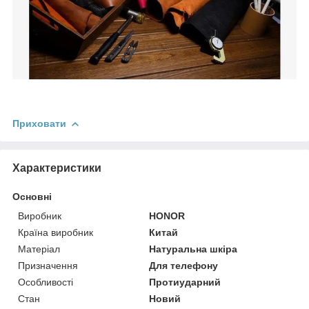
Приховати
Характеристики
Основні
Виробник
HONOR
Країна виробник
Китай
Матеріал
Натуральна шкіра
Призначення
Для телефону
Особливості
Протиударний
Стан
Новий