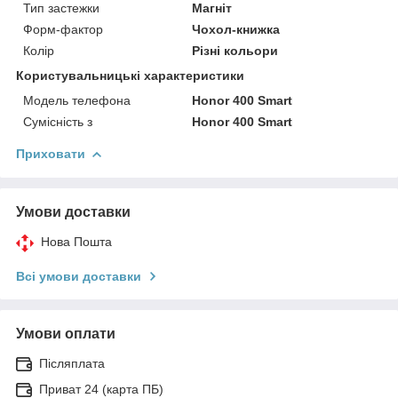
Тип застежки
Магніт
Форм-фактор
Чохол-книжка
Колір
Різні кольори
Користувальницькі характеристики
Модель телефона
Honor 400 Smart
Сумісність з
Honor 400 Smart
Приховати
Умови доставки
Нова Пошта
Всі умови доставки
Умови оплати
Післяплата
Приват 24 (карта ПБ)