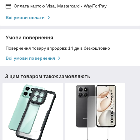
Оплата картою Visa, Mastercard - WayForPay
Всі умови оплати
Умови повернення
Повернення товару впродовж 14 днів безкоштовно
Всі умови повернення
З цим товаром також замовляють