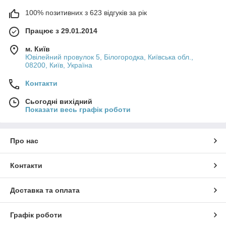
100% позитивних з 623 відгуків за рік
Працює з 29.01.2014
м. Київ
Ювілейний провулок 5, Білогородка, Київська обл.,
08200, Київ, Україна
Контакти
Сьогодні вихідний
Показати весь графік роботи
Про нас
Контакти
Доставка та оплата
Графік роботи