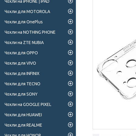
Чохли на iPHONE | iPAD
Чохли для MOTOROLA
Чохли для OnePlus
Чохли на NOTHING PHONE
Чохли на ZTE NUBIA
Чохли для OPPO
Чохли для VIVO
Чохли для INFINIX
Чохли для TECNO
Чохли для SONY
Чохли на GOOGLE PIXEL
Чохли для HUAWEI
Чохли для REALME
Чохли для HONOR