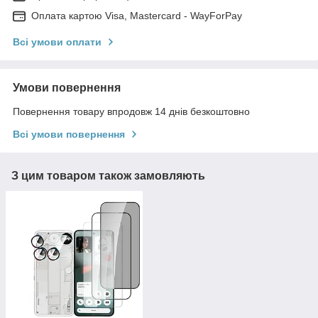
Оплата картою Visa, Mastercard - WayForPay
Всі умови оплати
Умови повернення
Повернення товару впродовж 14 днів безкоштовно
Всі умови повернення
З цим товаром також замовляють