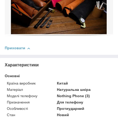
Приховати
Характеристики
Основні
Країна виробник
Китай
Матеріал
Натуральна шкіра
Моделі телефону
Nothing Phone (3)
Призначення
Для телефону
Особливості
Протиударний
Стан
Новий