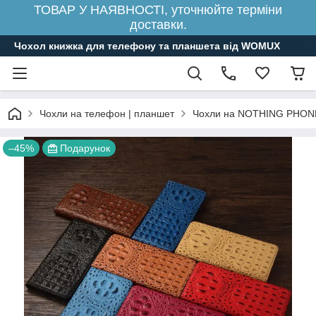
ТОВАР У НАЯВНОСТІ, уточнюйте терміни
доставки.
Чохол книжка для телефону та планшета від WOMUX
Чохли на телефон | планшет
Чохли на NOTHING PHON
–45%
Подарунок