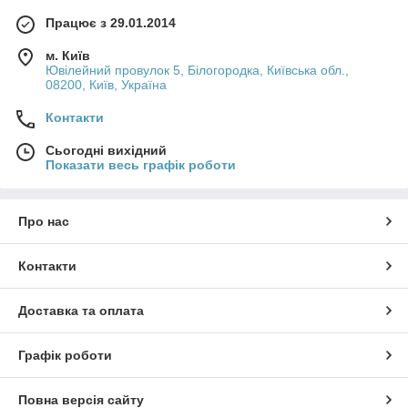
Працює з 29.01.2014
м. Київ
Ювілейний провулок 5, Білогородка, Київська обл.,
08200, Київ, Україна
Контакти
Сьогодні вихідний
Показати весь графік роботи
Про нас
Контакти
Доставка та оплата
Графік роботи
Повна версія сайту