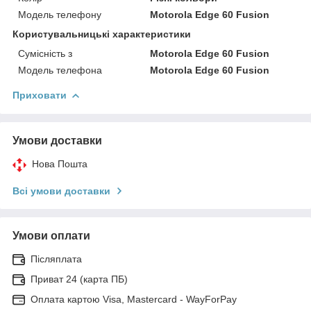
Модель телефону
Motorola Edge 60 Fusion
Користувальницькі характеристики
Сумісність з
Motorola Edge 60 Fusion
Модель телефона
Motorola Edge 60 Fusion
Приховати
Умови доставки
Нова Пошта
Всі умови доставки
Умови оплати
Післяплата
Приват 24 (карта ПБ)
Оплата картою Visa, Mastercard - WayForPay