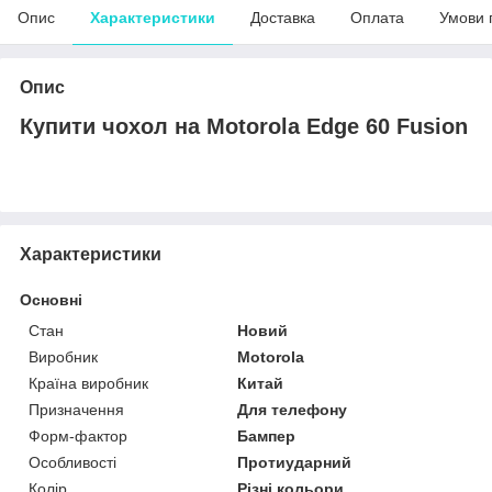
Опис
Характеристики
Доставка
Оплата
Умови 
Опис
Купити чохол на Motorola Edge 60 Fusion
Характеристики
Основні
Стан
Новий
Виробник
Motorola
Країна виробник
Китай
Призначення
Для телефону
Форм-фактор
Бампер
Особливості
Протиударний
Колір
Різні кольори