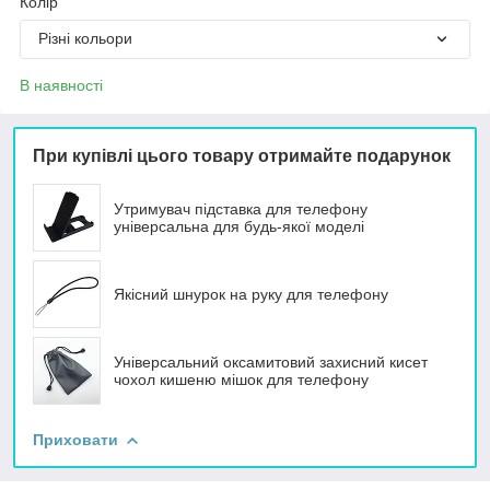
Колір
Різні кольори
В наявності
При купівлі цього товару отримайте подарунок
Утримувач підставка для телефону
універсальна для будь-якої моделі
Якісний шнурок на руку для телефону
Універсальний оксамитовий захисний кисет
чохол кишеню мішок для телефону
Приховати