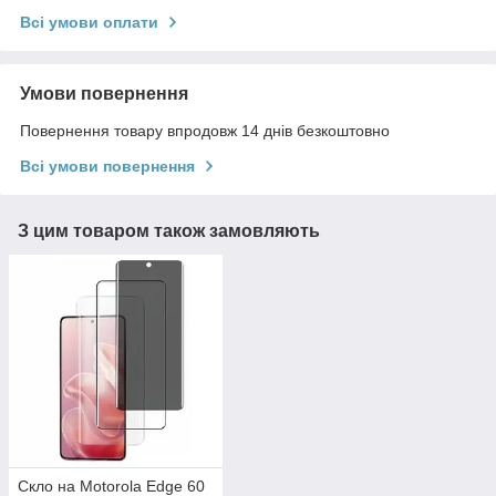
Всі умови оплати
Умови повернення
Повернення товару впродовж 14 днів безкоштовно
Всі умови повернення
З цим товаром також замовляють
Скло на Motorola Edge 60