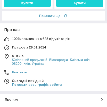
Купити
Купити
Показати ще
Про нас
100% позитивних з 628 відгуків за рік
Працює з 29.01.2014
м. Київ
Ювілейний провулок 5, Білогородка, Київська обл.,
08200, Київ, Україна
Контакти
Сьогодні вихідний
Показати весь графік роботи
Про нас