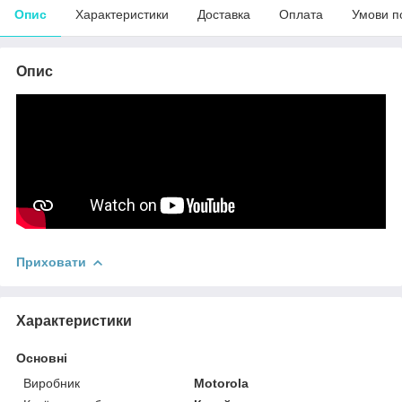
Опис
Характеристики
Доставка
Оплата
Умови п
Опис
Приховати
Характеристики
Основні
Виробник
Motorola