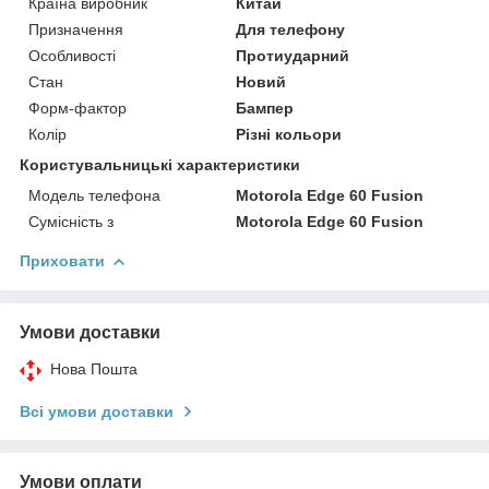
Країна виробник
Китай
Призначення
Для телефону
Особливості
Протиударний
Стан
Новий
Форм-фактор
Бампер
Колір
Різні кольори
Користувальницькі характеристики
Модель телефона
Motorola Edge 60 Fusion
Сумісність з
Motorola Edge 60 Fusion
Приховати
Умови доставки
Нова Пошта
Всі умови доставки
Умови оплати