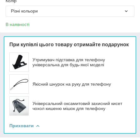
Колір
Різні кольори
В наявності
При купівлі цього товару отримайте подарунок
Утримувач підставка для телефону
універсальна для будь-якої моделі
Якісний шнурок на руку для телефону
Універсальний оксамитовий захисний кисет
чохол кишеню мішок для телефону
Приховати