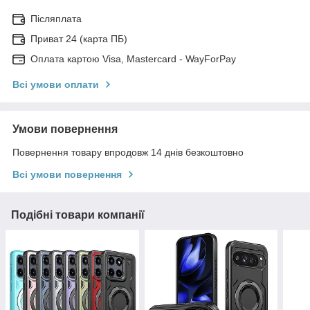
Післяплата
Приват 24 (карта ПБ)
Оплата картою Visa, Mastercard - WayForPay
Всі умови оплати
Умови повернення
Повернення товару впродовж 14 днів безкоштовно
Всі умови повернення
Подібні товари компанії