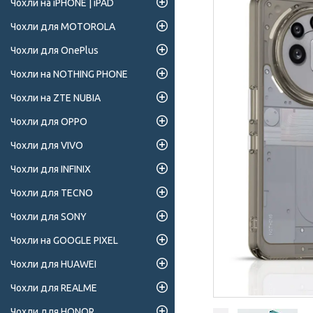
Чохли на iPHONE | iPAD
Чохли для MOTOROLA
Чохли для OnePlus
Чохли на NOTHING PHONE
Чохли на ZTE NUBIA
Чохли для OPPO
Чохли для VIVO
Чохли для INFINIX
Чохли для TECNO
Чохли для SONY
Чохли на GOOGLE PIXEL
Чохли для HUAWEI
Чохли для REALME
Чохли для HONOR