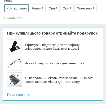
Колір
Різні кольори
Чорний
Синій
Сірий
Фіолетовий
В наявності
При купівлі цього товару отримайте подарунок
Утримувач підставка для телефону
універсальна для будь-якої моделі
Якісний шнурок на руку для телефону
Універсальний оксамитовий захисний кисет
чохол кишеню мішок для телефону
Приховати