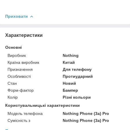
Приховати
Характеристики
Основні
Виробник
Nothing
Країна виробник
Китай
Призначення
Для телефону
Особливості
Протиударний
Стан
Новий
Форм-фактор
Бампер
Колір
Різні кольори
Користувальницькі характеристики
Модель телефона
Nothing Phone (3a) Pro
Сумісність з
Nothing Phone (3a) Pro