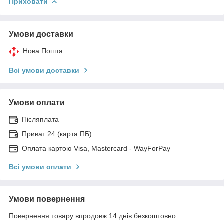
Приховати
Умови доставки
Нова Пошта
Всі умови доставки
Умови оплати
Післяплата
Приват 24 (карта ПБ)
Оплата картою Visa, Mastercard - WayForPay
Всі умови оплати
Умови повернення
Повернення товару впродовж 14 днів безкоштовно