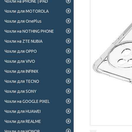
Чохли на iPHONE | iPAD
Чохли для MOTOROLA
Чохли для OnePlus
Чохли на NOTHING PHONE
Чохли на ZTE NUBIA
Чохли для OPPO
Чохли для VIVO
Чохли для INFINIX
Чохли для TECNO
Чохли для SONY
Чохли на GOOGLE PIXEL
Чохли для HUAWEI
Чохли для REALME
Чохли для HONOR