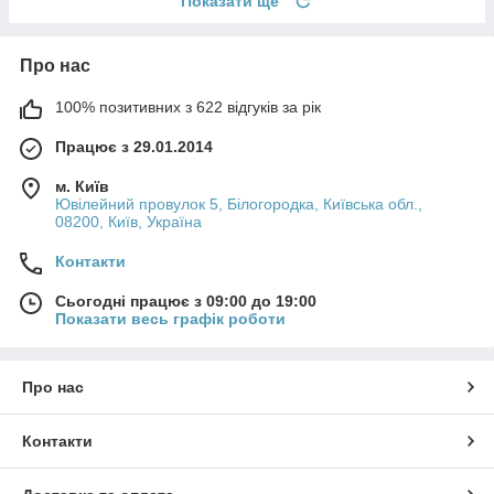
Показати ще
Про нас
100% позитивних з 622 відгуків за рік
Працює з 29.01.2014
м. Київ
Ювілейний провулок 5, Білогородка, Київська обл.,
08200, Київ, Україна
Контакти
Сьогодні працює з 09:00 до 19:00
Показати весь графік роботи
Про нас
Контакти