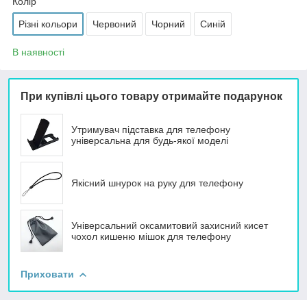
Колір
Різні кольори
Червоний
Чорний
Синій
В наявності
При купівлі цього товару отримайте подарунок
Утримувач підставка для телефону
універсальна для будь-якої моделі
Якісний шнурок на руку для телефону
Універсальний оксамитовий захисний кисет
чохол кишеню мішок для телефону
Приховати