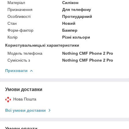
Матеріал
Силікон
Призначення
Для телефону
Особливості
Протиударний
Стан
Новий
Форм-фактор
Бампер
Колір
Різні кольори
Користувальницькі характеристики
Модель телефона
Nothing CMF Phone 2 Pro
Сумісність з
Nothing CMF Phone 2 Pro
Приховати
Умови доставки
Нова Пошта
Всі умови доставки
Умови оплати