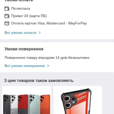
Післяплата
Приват 24 (карта ПБ)
Оплата картою Visa, Mastercard - WayForPay
Всі умови оплати
Умови повернення
Повернення товару впродовж 14 днів безкоштовно
Всі умови повернення
З цим товаром також замовляють