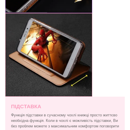
ПІДСТАВКА
Функція підставки в сучасному чохлі книжці просто життєво
необхідна функція. Коли в чохлі є можливість підставки, Ви
без проблем можете з максимальним комфортом поговорити