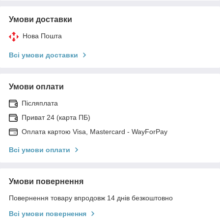
Умови доставки
Нова Пошта
Всі умови доставки
Умови оплати
Післяплата
Приват 24 (карта ПБ)
Оплата картою Visa, Mastercard - WayForPay
Всі умови оплати
Умови повернення
Повернення товару впродовж 14 днів безкоштовно
Всі умови повернення