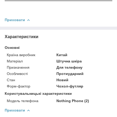
Приховати
Характеристики
Основні
Країна виробник
Китай
Матеріал
Штучна шкіра
Призначення
Для телефону
Особливості
Протиударний
Стан
Новий
Форм-фактор
Чохол-футляр
Користувальницькі характеристики
Модель телефона
Nothing Phone (2)
Приховати