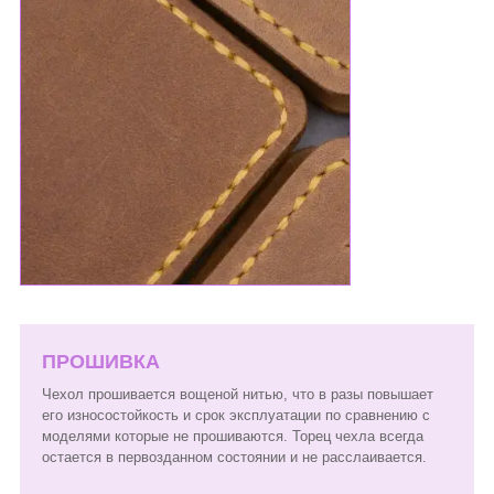
ПРОШИВКА
Чехол прошивается вощеной нитью, что в разы повышает
его износостойкость и срок эксплуатации по сравнению с
моделями которые не прошиваются. Торец чехла всегда
остается в первозданном состоянии и не расслаивается.