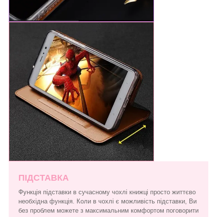
ПІДСТАВКА
Функція підставки в сучасному чохлі книжці просто життєво
необхідна функція. Коли в чохлі є можливість підставки, Ви
без проблем можете з максимальним комфортом поговорити