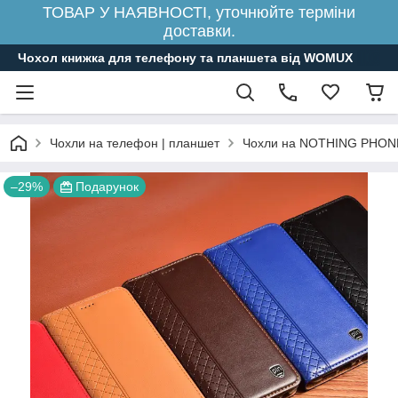
ТОВАР У НАЯВНОСТІ, уточнюйте терміни
доставки.
Чохол книжка для телефону та планшета від WOMUX
Чохли на телефон | планшет
Чохли на NOTHING PHON
–29%
Подарунок