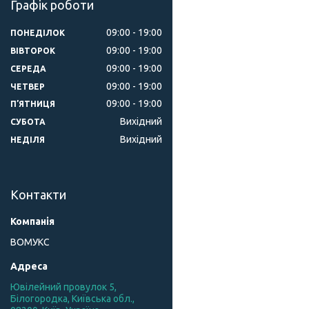
Графік роботи
09:00
19:00
ПОНЕДІЛОК
09:00
19:00
ВІВТОРОК
09:00
19:00
СЕРЕДА
09:00
19:00
ЧЕТВЕР
09:00
19:00
ПʼЯТНИЦЯ
Вихідний
СУБОТА
Вихідний
НЕДІЛЯ
Контакти
ВОМУКС
Ювілейний провулок 5,
Білогородка, Київська обл.,