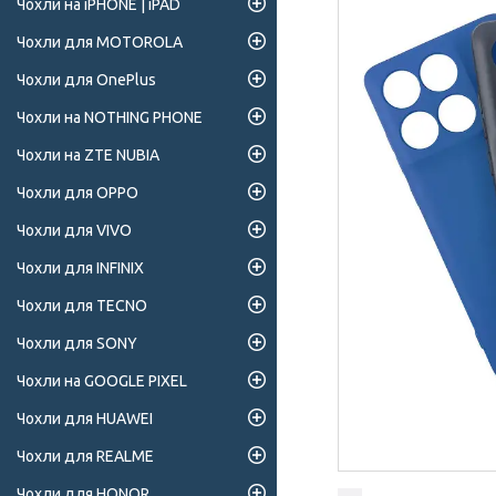
Чохли на iPHONE | iPAD
Чохли для MOTOROLA
Чохли для OnePlus
Чохли на NOTHING PHONE
Чохли на ZTE NUBIA
Чохли для OPPO
Чохли для VIVO
Чохли для INFINIX
Чохли для TECNO
Чохли для SONY
Чохли на GOOGLE PIXEL
Чохли для HUAWEI
Чохли для REALME
Чохли для HONOR