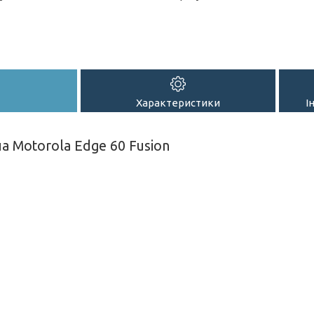
Характеристики
І
а Motorola Edge 60 Fusion