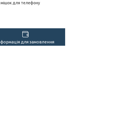
мішок для телефону
нформація для замовлення