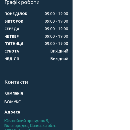
Графік роботи
09:00
19:00
ПОНЕДІЛОК
09:00
19:00
ВІВТОРОК
09:00
19:00
СЕРЕДА
09:00
19:00
ЧЕТВЕР
09:00
19:00
ПʼЯТНИЦЯ
Вихідний
СУБОТА
Вихідний
НЕДІЛЯ
Контакти
ВОМУКС
Ювілейний провулок 5,
Білогородка, Київська обл.,