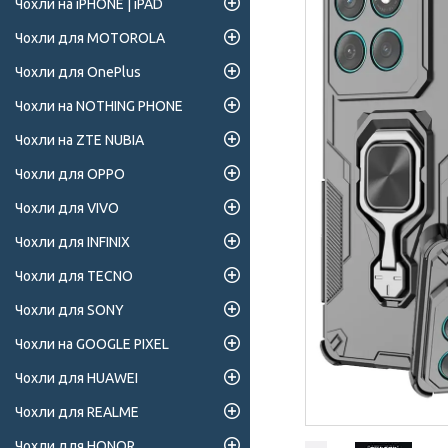
Чохли на iPHONE | iPAD
Чохли для MOTOROLA
Чохли для OnePlus
Чохли на NOTHING PHONE
Чохли на ZTE NUBIA
Чохли для OPPO
Чохли для VIVO
Чохли для INFINIX
Чохли для TECNO
Чохли для SONY
Чохли на GOOGLE PIXEL
Чохли для HUAWEI
Чохли для REALME
Чохли для HONOR