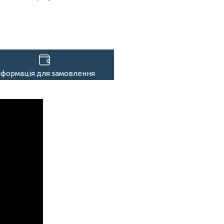
нформація для замовлення