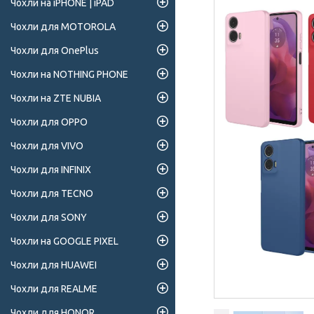
Чохли на iPHONE | iPAD
Чохли для MOTOROLA
Чохли для OnePlus
Чохли на NOTHING PHONE
Чохли на ZTE NUBIA
Чохли для OPPO
Чохли для VIVO
Чохли для INFINIX
Чохли для TECNO
Чохли для SONY
Чохли на GOOGLE PIXEL
Чохли для HUAWEI
Чохли для REALME
Чохли для HONOR