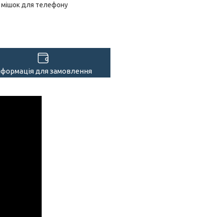
мішок для телефону
нформація для замовлення