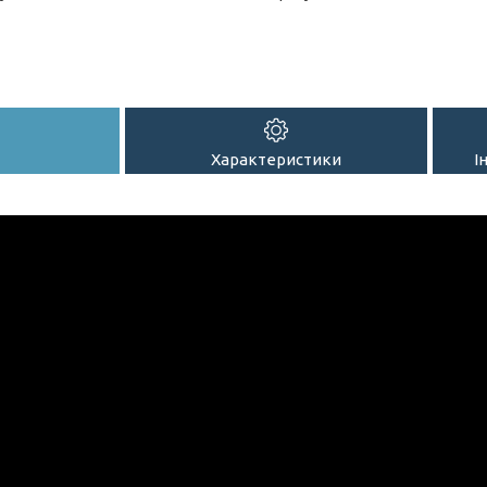
Характеристики
І