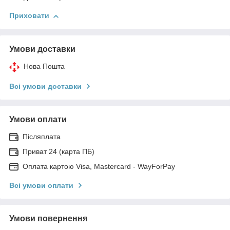
Приховати
Умови доставки
Нова Пошта
Всі умови доставки
Умови оплати
Післяплата
Приват 24 (карта ПБ)
Оплата картою Visa, Mastercard - WayForPay
Всі умови оплати
Умови повернення