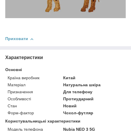
Приховати
Характеристики
Основні
Країна виробник
Китай
Матеріал
Натуральна шкіра
Призначення
Для телефону
Особливості
Протиударний
Стан
Новий
Форм-фактор
Чохол-футляр
Користувальницькі характеристики
Модель телефона
Nubia NEO 3 5G