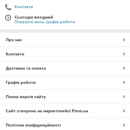
Контакти
Сьогодні вихідний
Показати весь графік роботи
Про нас
Контакти
Доставка та оплата
Графік роботи
Повна версія сайту
Сайт створено на маркетплейсі
Prom.ua
Політика конфіденційності