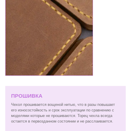
ПРОШИВКА
Чехол прошивается вощеной нитью, что в разы повышает
его износостойкость и срок эксплуатации по сравнению с
моделями которые не прошиваются. Торец чехла всегда
остается в первозданном состоянии и не расслаивается.