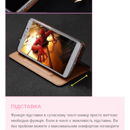
ПІДСТАВКА
Функція підставки в сучасному чохлі книжці просто життєво
необхідна функція. Коли в чохлі є можливість підставки, Ви
без проблем можете з максимальним комфортом поговорити