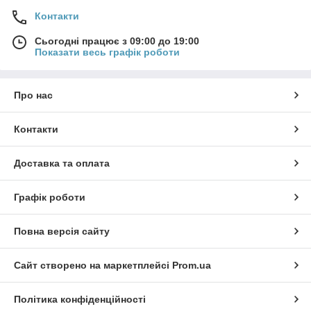
Контакти
Сьогодні працює з 09:00 до 19:00
Показати весь графік роботи
Про нас
Контакти
Доставка та оплата
Графік роботи
Повна версія сайту
Сайт створено на маркетплейсі
Prom.ua
Політика конфіденційності