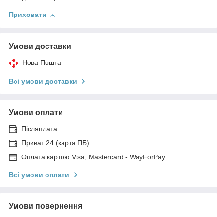
Приховати
Умови доставки
Нова Пошта
Всі умови доставки
Умови оплати
Післяплата
Приват 24 (карта ПБ)
Оплата картою Visa, Mastercard - WayForPay
Всі умови оплати
Умови повернення