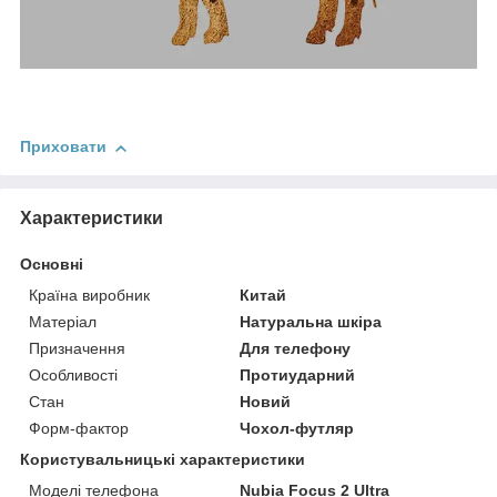
Приховати
Характеристики
Основні
Країна виробник
Китай
Матеріал
Натуральна шкіра
Призначення
Для телефону
Особливості
Протиударний
Стан
Новий
Форм-фактор
Чохол-футляр
Користувальницькі характеристики
Моделі телефона
Nubia Focus 2 Ultra