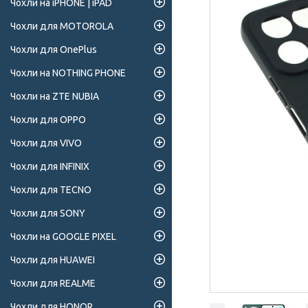
Чохли на iPHONE | iPAD
Чохли для MOTOROLA
Чохли для OnePlus
Чохли на NOTHING PHONE
Чохли на ZTE NUBIA
Чохли для OPPO
Чохли для VIVO
Чохли для INFINIX
Чохли для TECNO
Чохли для SONY
Чохли на GOOGLE PIXEL
Чохли для HUAWEI
Чохли для REALME
Чохли для HONOR