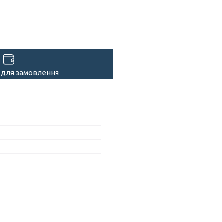
 для замовлення