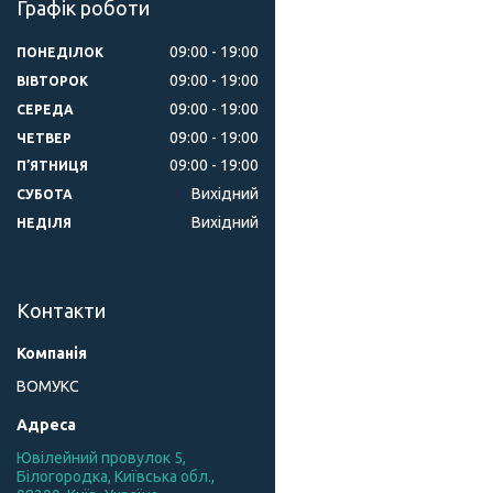
Графік роботи
09:00
19:00
ПОНЕДІЛОК
09:00
19:00
ВІВТОРОК
09:00
19:00
СЕРЕДА
09:00
19:00
ЧЕТВЕР
09:00
19:00
ПʼЯТНИЦЯ
Вихідний
СУБОТА
Вихідний
НЕДІЛЯ
Контакти
ВОМУКС
Ювілейний провулок 5,
Білогородка, Київська обл.,