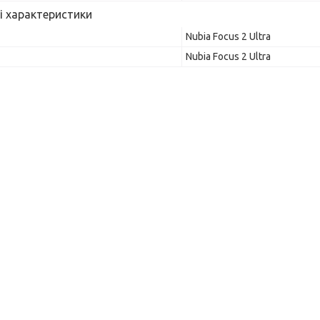
і характеристики
Nubia Focus 2 Ultra
Nubia Focus 2 Ultra