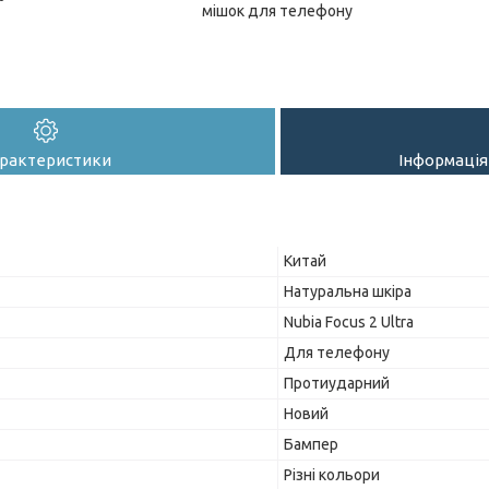
мішок для телефону
рактеристики
Інформація
Китай
Натуральна шкіра
Nubia Focus 2 Ultra
Для телефону
Протиударний
Новий
Бампер
Різні кольори