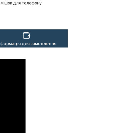
мішок для телефону
нформація для замовлення