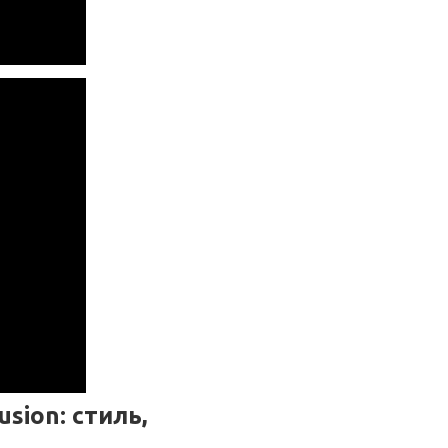
sion: стиль,