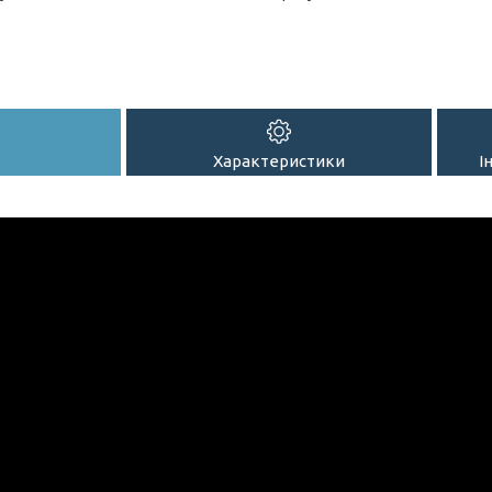
Характеристики
І