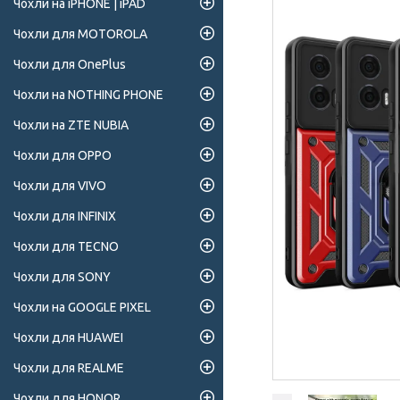
Чохли на iPHONE | iPAD
Чохли для MOTOROLA
Чохли для OnePlus
Чохли на NOTHING PHONE
Чохли на ZTE NUBIA
Чохли для OPPO
Чохли для VIVO
Чохли для INFINIX
Чохли для TECNO
Чохли для SONY
Чохли на GOOGLE PIXEL
Чохли для HUAWEI
Чохли для REALME
Чохли для HONOR