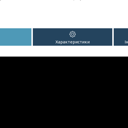
Характеристики
І