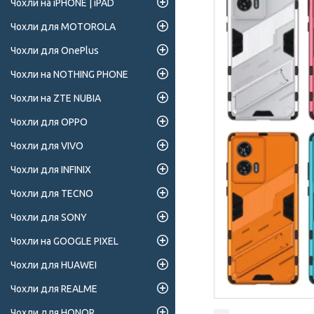
Чохли на iPHONE | iPAD
Чохли для MOTOROLA
Чохли для OnePlus
Чохли на NOTHING PHONE
Чохли на ZTE NUBIA
Чохли для OPPO
Чохли для VIVO
Чохли для INFINIX
Чохли для TECNO
Чохли для SONY
Чохли на GOOGLE PIXEL
Чохли для HUAWEI
Чохли для REALME
Чохли для HONOR