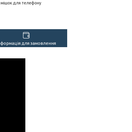
мішок для телефону
нформація для замовлення